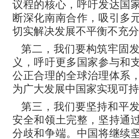
议程的核心，呼吁发达国
断深化南南合作，吸引多
切实解决发展不平衡不充分
第二，我们要构筑牢固
义，呼吁更多国家参与和
公正合理的全球治理体系
为广大发展中国家实现可持
第三，我们要坚持和平
安全和领土完整，坚持通
分歧和争端。中国将继续