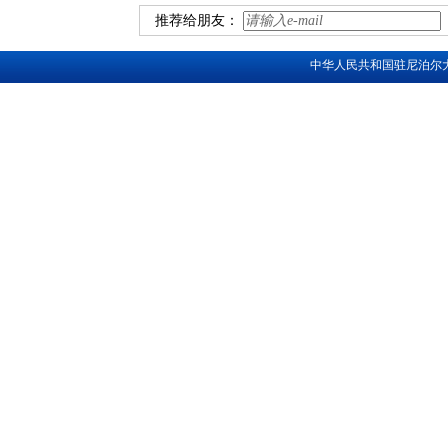
推荐给朋友：
中华人民共和国驻尼泊尔