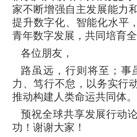
家不断增强自主发展能力
提升数字化、智能化水平，
青年数字发展，共同培育全
各位朋友，
路虽远，行则将至；事
力、笃行不怠，以务实行
推动构建人类命运共同体。
预祝全球共享发展行动
功！谢谢大家！