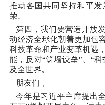
推动各国共同坚持和平发
荣。
第四，我们要营造开放
动经济全球化朝着更加包
科技革命和产业变革机遇
能，反对“筑墙设垒”、“
及全世界。
朋友们，
今年是习近平主席提出全