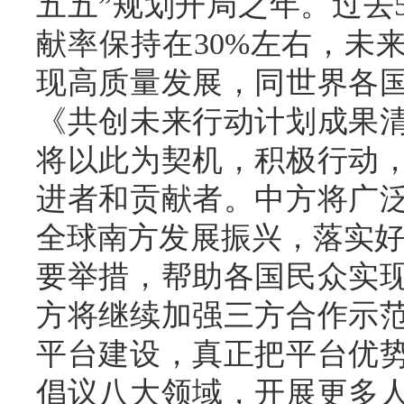
五五”规划开局之年。过去
献率保持在30%左右，未
现高质量发展，同世界各
《共创未来行动计划成果清
将以此为契机，积极行动
进者和贡献者。中方将广
全球南方发展振兴，落实好5
要举措，帮助各国民众实
方将继续加强三方合作示
平台建设，真正把平台优
倡议八大领域，开展更多