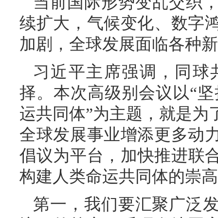
当前国际形势变乱交织
续扩大，气候变化、数字
加剧，全球发展面临各种新
习近平主席强调，同球
择。本次高级别会议以“坚
运共同体”为主题，就是为
全球发展事业增添更多动
倡议为平台，加快推进联合
构建人类命运共同体的崇高
第一，我们要汇聚广泛