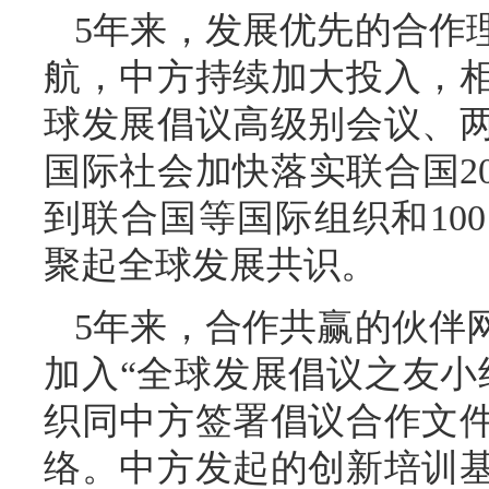
5年来，发展优先的合作
航，中方持续加大投入，
球发展倡议高级别会议、
国际社会加快落实联合国2
到联合国等国际组织和10
聚起全球发展共识。
5年来，合作共赢的伙伴
加入“全球发展倡议之友小
织同中方签署倡议合作文
络。中方发起的创新培训