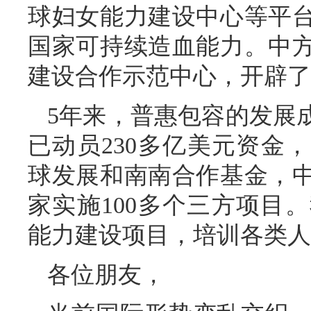
球妇女能力建设中心等平
国家可持续造血能力。中
建设合作示范中心，开辟了
5年来，普惠包容的发展
已动员230多亿美元资金，
球发展和南南合作基金，中
家实施100多个三方项目
能力建设项目，培训各类人
各位朋友，