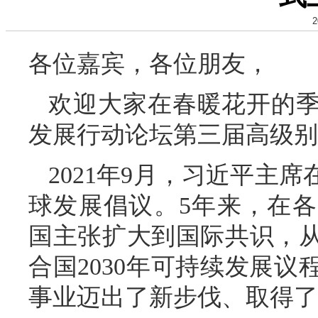
2
各位嘉宾，各位朋友，
欢迎大家在春暖花开的
发展行动论坛第三届高级别
2021年9月，习近平主
球发展倡议。5年来，在
国主张扩大到国际共识，
合国2030年可持续发展
事业迈出了新步伐、取得了