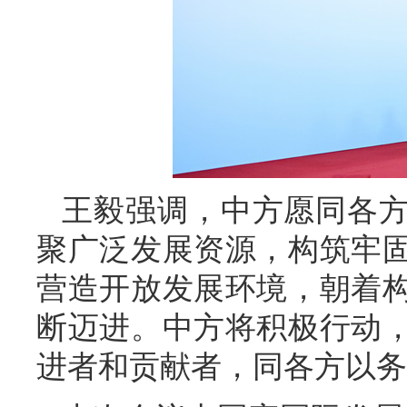
王毅强调，中方愿同各
聚广泛发展资源，构筑牢
营造开放发展环境，朝着
断迈进。中方将积极行动
进者和贡献者，同各方以务