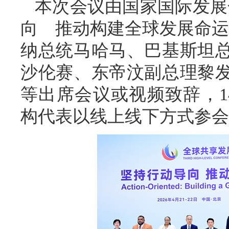
本次会议由国家国际发展
向 推动构建全球发展命运
纳总统马哈马、巴基斯坦
沙伦赛、东帝汶副总理黎
等出席会议或视频致辞，1
构代表以线上线下方式参会