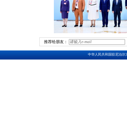
推荐给朋友：
中华人民共和国驻尼泊尔