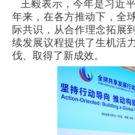
王毅表示，今年是习近平
年来，在各方推动下，全
际共识，从合作理念拓展到
续发展议程提供了生机活
伐、取得了新成效。