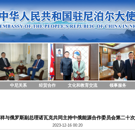
中尼关系
经贸合作
文化和教育交流
领事服务
祥与俄罗斯副总理诺瓦克共同主持中俄能源合作委员会第二十次
2023-12-16 00:20