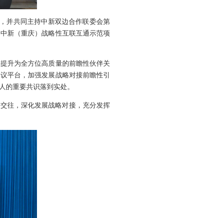
财，并共同主持中新双边合作联委会第
和中新（重庆）战略性互联互通示范项
系提升为全方位高质量的前瞻性伙伴关
会议平台，加强发展战略对接前瞻性引
人的重要共识落到实处。
级交往，深化发展战略对接，充分发挥