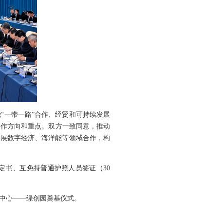
“一带一路”合作、经贸和可持续发展
合作方向和重点。双方一致同意，推动
拓展数字经济、海洋能等领域合作，构
定书、互免持普通护照人员签证（30
主中心——绿创园奠基仪式。