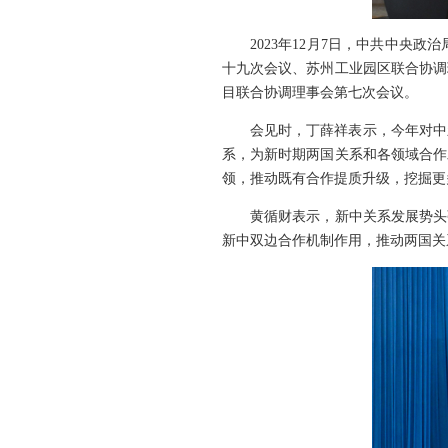
2023年12月7日，中共中
十九次会议、苏州工业园区联合协调
目联合协调理事会第七次会议。
会见时，丁薛祥表示，今年对中
系，为新时期两国关系和各领域合作
领，推动既有合作提质升级，挖掘更
黄循财表示，新中关系发展势头
新中双边合作机制作用，推动两国关