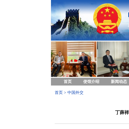
首页
使馆介绍
新闻动态
首页
>
中国外交
丁薛祥