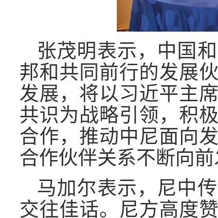
张茂明表示，中国和
邦和共同前行的发展
发展，将以习近平主
共识为战略引领，积
合作，推动中尼面向
合作伙伴关系不断向前
马加尔表示，尼中传
交往佳话。尼方高度