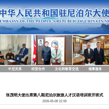
中尼关系
经贸合作
文化和教育交流
领事服务
张茂明大使出席第八期尼泊尔旅游人才汉语培训班开班式
2026-05-08 22:00