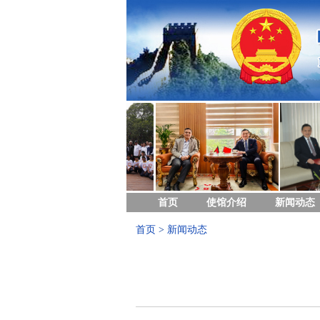
首页
使馆介绍
新闻动态
首页
>
新闻动态