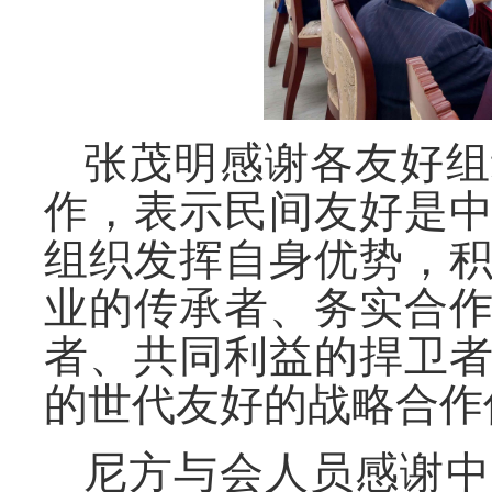
张茂明感谢各友好组
作，表示民间友好是
组织发挥自身优势，
业的传承者、务实合
者、共同利益的捍卫
的世代友好的战略合作
尼方与会人员感谢中