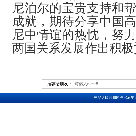
尼泊尔的宝贵支持和
成就，期待分享中国
尼中情谊的热忱，努
两国关系发展作出积极
推荐给朋友：
中华人民共和国驻尼泊尔