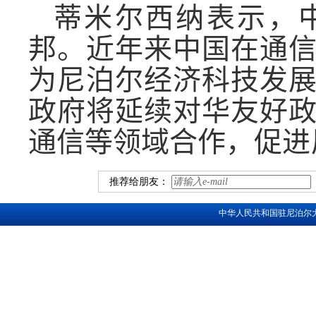
蒂米尔西纳表示，
邦。近年来中国在
通
为尼泊尔经济
科技
发
政府将延续对华友好
通信等
领域合作，促进
推荐给朋友：
中华人民共和国驻尼泊尔