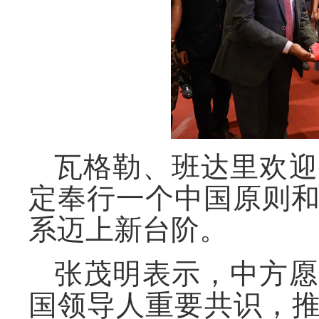
瓦格勒、班达里欢迎
定奉行一个中国原则
系迈上新台阶。
张茂明表示，中方愿
国领导人重要共识，推