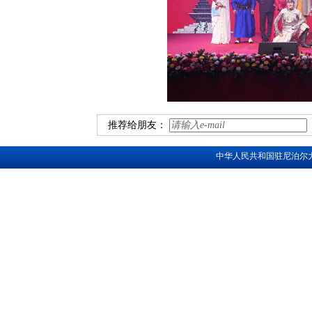
推荐给朋友：
中华人民共和国驻尼泊尔