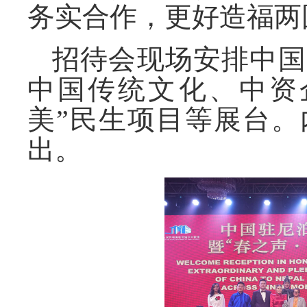
务实合作，更好造福两
招待会现场安排中国
中国传统文化、中资
美”民生项目等展台
出。