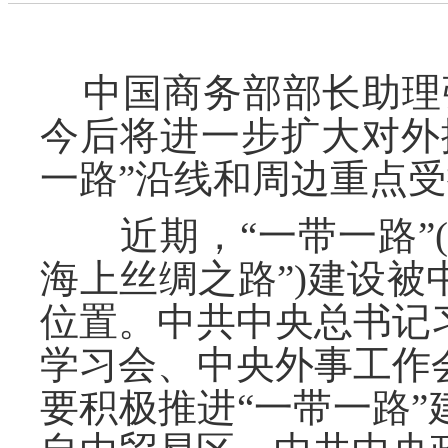
中国商务部部长助理
今后将进一步扩大对外
一路”沿线和周边重点
近期，“一带一路”(“
海上丝绸之路”)建设
位置。中共中央总书记
学习会、中央外事工作
要积极推进“一带一路