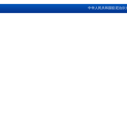
中华人民共和国驻尼泊尔