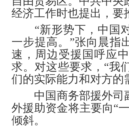
自由贸易区。中共中央政
经济工作时也提出，要推
“新形势下，中国对
一步提高。”张向晨指
速，周边受援国呼应
求。对这些要求，“我
们的实际能力和对方的
中国商务部援外司副
外援助资金将主要向“
倾斜。