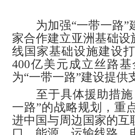
为加强“一带一路”
家合作建立亚洲基础设
线国家基础设施建设
400亿美元成立丝路
为“一带一路”建设提供
至于具体援助措施，
一路”的战略规划，重
进中国与周边国家的互
口、能源、运输线路、