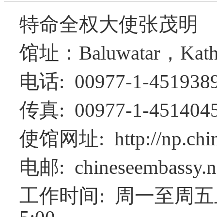
特命全权大使张茂明
馆址：
Baluwatar
，
Kat
电话
: 00977-1-451938
传真
: 00977-1-451404
使馆网址
: http://np.ch
电邮
: chineseembassy.
工作时间
:
周一至周五