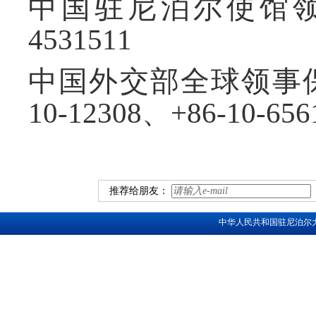
中国驻尼泊尔使馆
4531511
中国外交部全球领事
10-12308
、
+86-10-656
推荐给朋友：
中华人民共和国驻尼泊尔