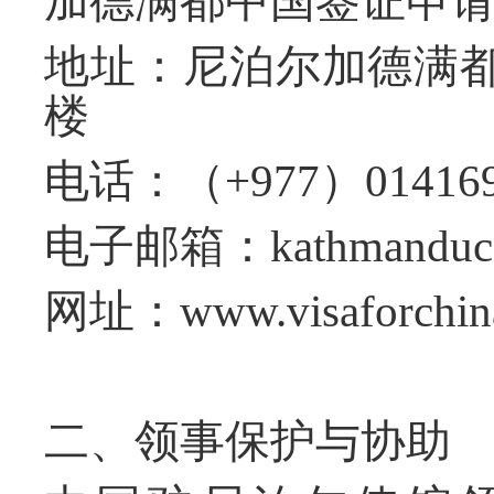
加德满都中国签证申
地址：尼泊尔加德满
楼
电话：（
+977
）
01416
电子邮箱：
kathmanduc
网址：
www.visaforchin
二、领事保护与协助