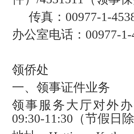
传真：
00977-1-453
办公室电话：
00977-1-
领侨处
一、领事证件业务
领事服务大厅对外办
09:30-11:30
（节假日