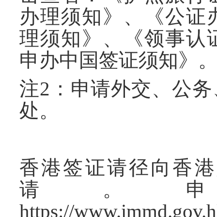
办理须知》、《公证
理须知》、《领事认
申办中国签证须知》
注
2
：申请外交、公务
处。
香港签证请径向香港
请。
https://www.immd.gov.h