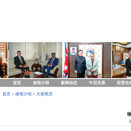
首页
使馆介绍
新闻动态
中尼关系
经贸合
首页
>
使馆介绍
>
大使简历
2