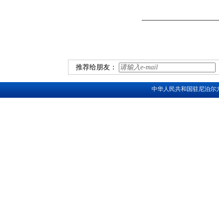
推荐给朋友：
中华人民共和国驻尼泊尔