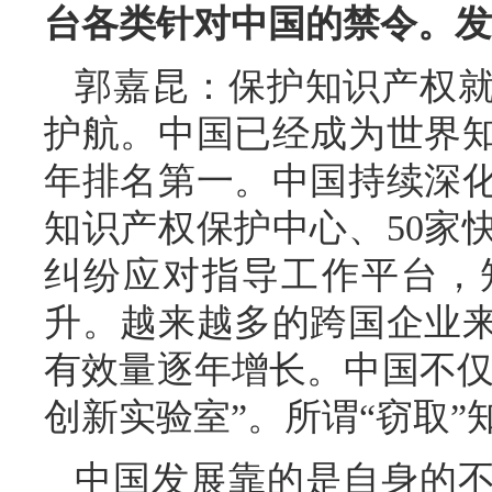
台各类针对中国的禁令。发
郭嘉昆：保护知识产权
护航。中国已经成为世界
年排名第一。中国持续深化
知识产权保护中心、50家
纠纷应对指导工作平台，
升。越来越多的跨国企业
有效量逐年增长。中国不仅
创新实验室”。所谓“窃取
中国发展靠的是自身的