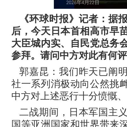
《环球时报》记者：据
后，今天日本首相高市早
大臣城内实、自民党总务
参拜。请问中方对此有何评
郭嘉昆：我们昨天已阐
社一系列消极动向公然挑
中方对上述恶行十分愤慨、
二战期间，日本军国主
国等亚洲国家和世界带来