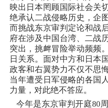
映出日本罔顾国际社会关
绝承认二战侵略历史，企
而挑战东京审判定论和战
府在涉及中国台湾、二战
突出，挑衅冒险举动频频
日关系。面对中方和日本
政客和右翼势力不仅不思
当年遭受日军侵略的各国
力量，对此绝不答应。
今年是东京审判开庭80