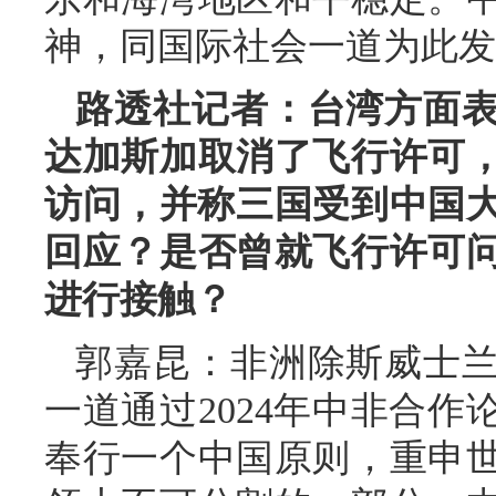
神，同国际社会一道为此发
路透社记者：台湾方面
达加斯加取消了飞行许可
访问，并称三国受到中国大
回应？是否曾就飞行许可
进行接触？
郭嘉昆：非洲除斯威士兰
一道通过2024年中非合
奉行一个中国原则，重申