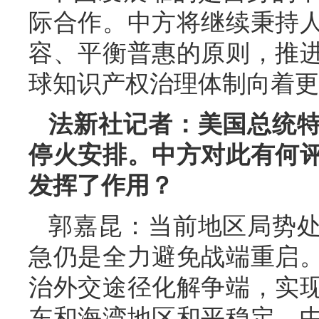
际合作。中方将继续秉持
容、平衡普惠的原则，推
球知识产权治理体制向着更
法新社记者：美国总统
停火安排。中方对此有何
发挥了作用？
郭嘉昆：当前地区局势
急仍是全力避免战端重启
治外交途径化解争端，实
东和海湾地区和平稳定。