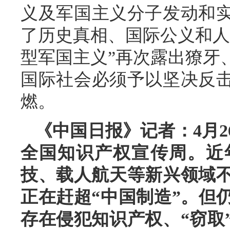
义及军国主义分子发动和
了历史真相、国际公义和人
型军国主义”再次露出獠牙
国际社会必须予以坚决反
燃。
《中国日报》记者：4月
全国知识产权宣传周。近
技、载人航天等新兴领域不
正在赶超“中国制造”。但
存在侵犯知识产权、“窃取