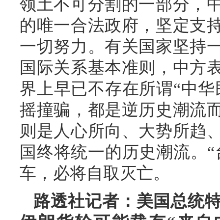
领土不可分割的一部分，
的唯一合法政府，坚定支
一切努力。有关国家坚持
国际关系基本准则，中方
界上早已不存在所谓“中华
摇撞骗，都是逆历史潮流
则是人心所向、大势所趋
国终将统一的历史潮流。“
车，必将自取灭亡。
路透社记者：美国总统