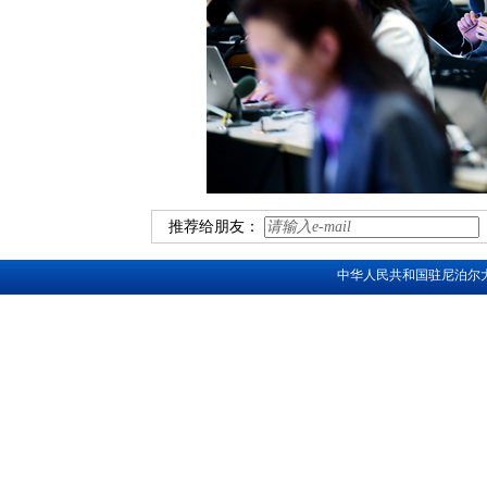
推荐给朋友：
中华人民共和国驻尼泊尔