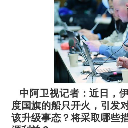
中阿卫视记者：近日，
度国旗的船只开火，引发
该升级事态？将采取哪些