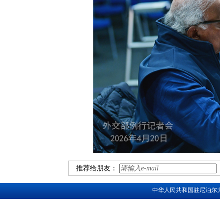
推荐给朋友：
中华人民共和国驻尼泊尔