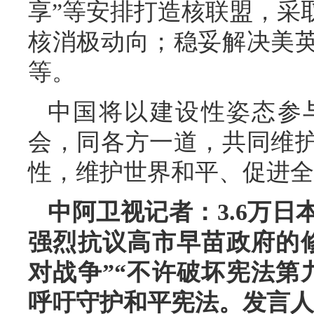
享”等安排打造核联盟，采
核消极动向；稳妥解决美
等。
中国将以建设性姿态参
会，同各方一道，共同维
性，维护世界和平、促进全
中阿卫视记者：3.6万日
强烈抗议高市早苗政府的
对战争”“不许破坏宪法第
呼吁守护和平宪法。发言人