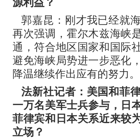
源利益？
郭嘉昆：刚才我已经就
再次强调，霍尔木兹海峡
通，符合地区国家和国际
避免海峡局势进一步恶化
降温继续作出应有的努力。
法新社记者：美国和菲
一万名美军士兵参与，日
菲律宾和日本关系近来较
立场？