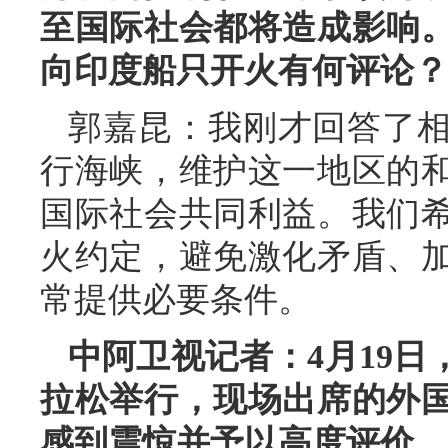
至国际社会都将造成影响
向印度船只开火有何评论？
郭嘉昆：我刚才回答了
行海峡，维护这一地区的
国际社会共同利益。我们
火约定，避免激化矛盾、
常提供必要条件。
中阿卫视记者：4月19日
拉松举行，现场出席的外
感到震惊并予以高度评价。