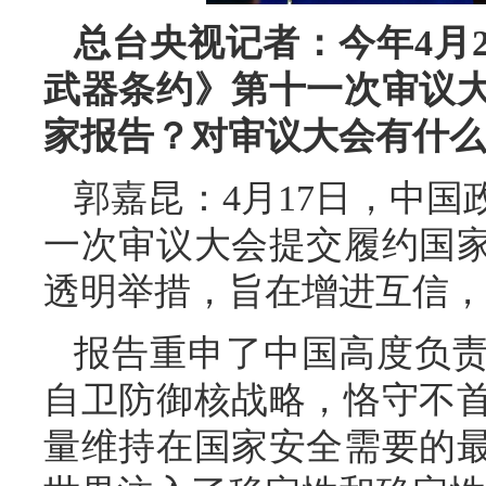
总台央视记者：今年4月2
武器条约》第十一次审议
家报告？对审议大会有什么
郭嘉昆：4月17日，中
一次审议大会提交履约国
透明举措，旨在增进互信，
报告重申了中国高度负
自卫防御核战略，恪守不
量维持在国家安全需要的