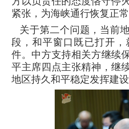
方以负责任的态度恪守停
紧张，为海峡通行恢复正常
关于第二个问题，当前
段，和平窗口既已打开，
件。中方支持相关方继续
平主席四点主张精神，继
地区持久和平稳定发挥建设