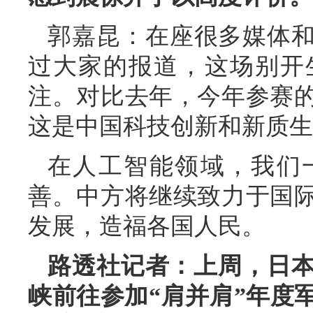
郭嘉昆：在座很多媒体
过大家的报道，这场别开
注。对比去年，今年参赛
这是中国科技创新和新质生
在人工智能领域，我们
善。中方将继续致力于国
发展，造福各国人民。
路透社记者：上周，日本
峡前往参加“肩并肩”年度