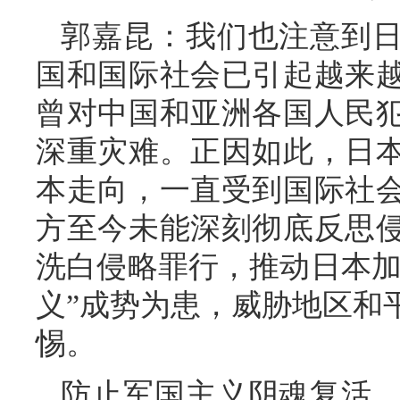
郭嘉昆：我们也注意到
国和国际社会已引起越来
曾对中国和亚洲各国人民
深重灾难。正因如此，日
本走向，一直受到国际社
方至今未能深刻彻底反思
洗白侵略罪行，推动日本加
义”成势为患，威胁地区和
惕。
防止军国主义阴魂复活