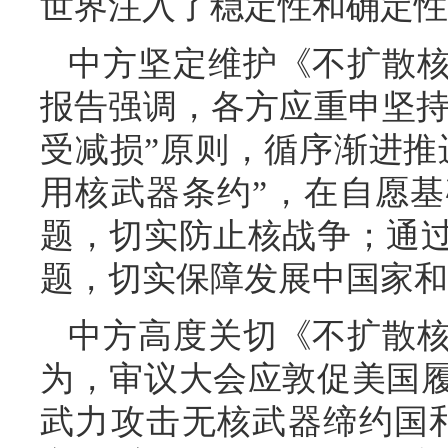
世界注入了稳定性和确定性
中方坚定维护《不扩散
报告强调，各方应重申坚持
受减损”原则，循序渐进推
用核武器条约”，在自愿
题，切实防止核战争；通
题，切实保障发展中国家和
中方高度关切《不扩散
为，审议大会应敦促美国
武力攻击无核武器缔约国