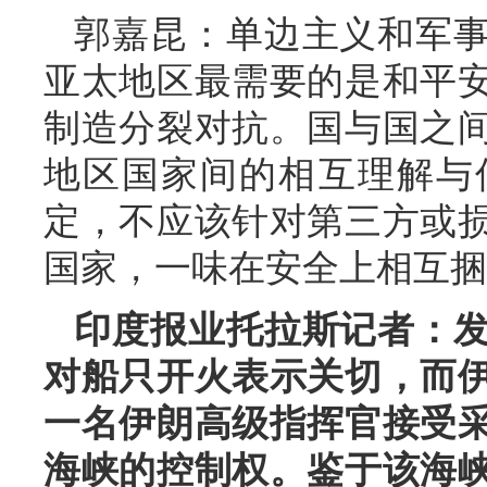
郭嘉昆：单边主义和军
亚太地区最需要的是和平
制造分裂对抗。国与国之
地区国家间的相互理解与
定，不应该针对第三方或
国家，一味在安全上相互捆
印度报业托拉斯记者：
对船只开火表示关切，而
一名伊朗高级指挥官接受
海峡的控制权。鉴于该海