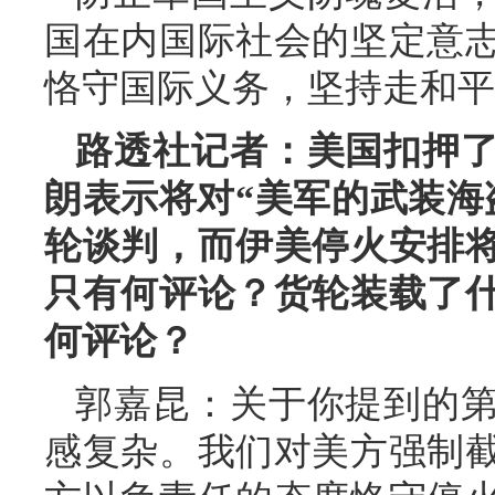
国在内国际社会的坚定意
恪守国际义务，坚持走和平
路透社记者：美国扣押
朗表示将对“美军的武装海
轮谈判，而伊美停火安排
只有何评论？货轮装载了
何评论？
郭嘉昆：关于你提到的
感复杂。我们对美方强制